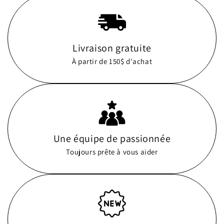
Livraison gratuite
À partir de 150$ d'achat
Une équipe de passionnée
Toujours prête à vous aider