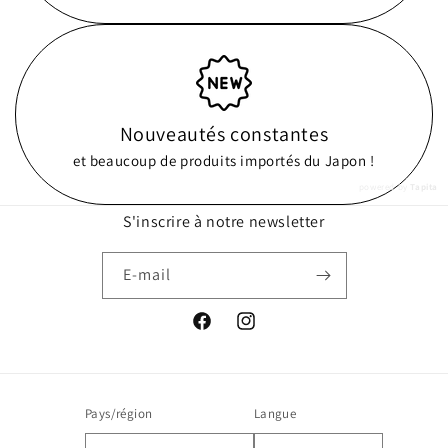
Nouveautés constantes
et beaucoup de produits importés du Japon !
powered by
Tapita
S'inscrire à notre newsletter
E-mail
Facebook
Instagram
Pays/région
Langue