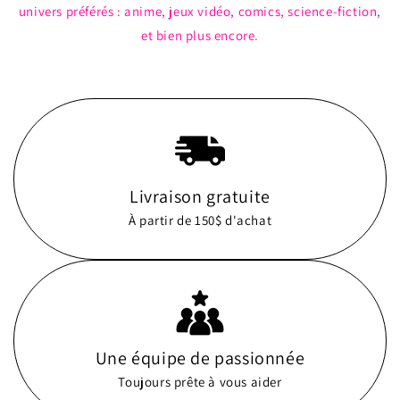
univers préférés : anime, jeux vidéo, comics, science-fiction,
et bien plus encore.
Livraison gratuite
À partir de 150$ d'achat
Une équipe de passionnée
Toujours prête à vous aider