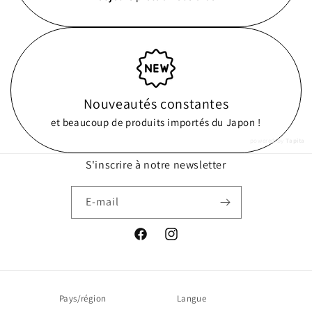
Nouveautés constantes
et beaucoup de produits importés du Japon !
powered by
Tapita
S'inscrire à notre newsletter
E-mail
Facebook
Instagram
Pays/région
Langue