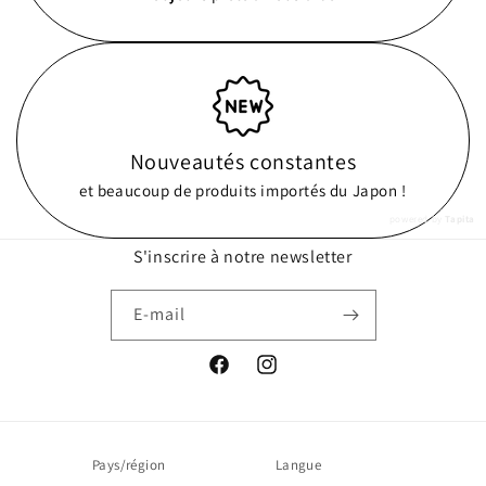
Nouveautés constantes
et beaucoup de produits importés du Japon !
powered by
Tapita
S'inscrire à notre newsletter
E-mail
Facebook
Instagram
Pays/région
Langue