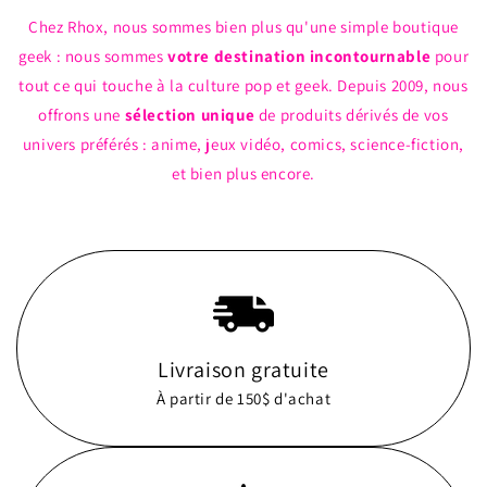
Chez Rhox, nous sommes bien plus qu'une simple boutique
geek : nous sommes
votre destination incontournable
pour
tout ce qui touche à la culture pop et geek. Depuis 2009, nous
offrons une
sélection unique
de produits dérivés de vos
univers préférés : anime, jeux vidéo, comics, science-fiction,
et bien plus encore.
Livraison gratuite
À partir de 150$ d'achat