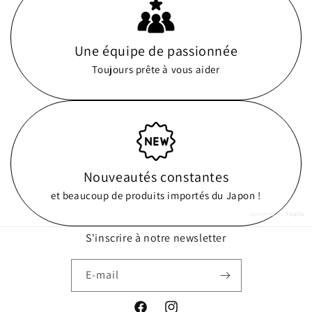
Une équipe de passionnée
Toujours prête à vous aider
Nouveautés constantes
et beaucoup de produits importés du Japon !
powered by
Tapita
S'inscrire à notre newsletter
E-mail