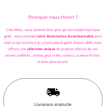
Pourquoi nous choisir ?
Chez Rhox, nous sommes bien plus qu'une simple boutique
geek : nous sommes
votre destination incontournable
pour
tout ce qui touche à la culture pop et geek. Depuis 2009, nous
offrons une
sélection unique
de produits dérivés de vos
univers préférés : anime, jeux vidéo, comics, science-fiction,
et bien plus encore.
Livraison gratuite