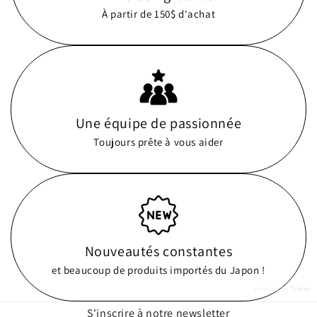
À partir de 150$ d'achat
Une équipe de passionnée
Toujours prête à vous aider
Nouveautés constantes
et beaucoup de produits importés du Japon !
powered by
Tapita
S'inscrire à notre newsletter