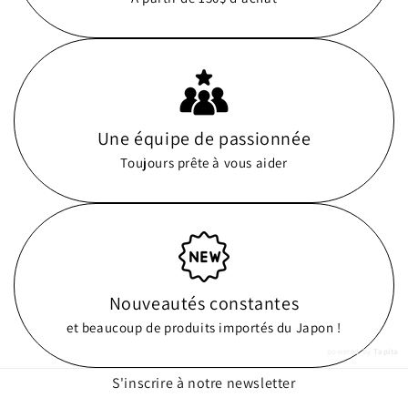
Une équipe de passionnée
Toujours prête à vous aider
Nouveautés constantes
et beaucoup de produits importés du Japon !
powered by
Tapita
S'inscrire à notre newsletter