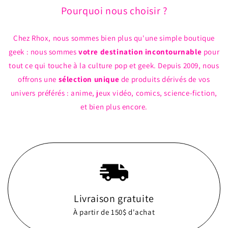
Pourquoi nous choisir ?
Chez Rhox, nous sommes bien plus qu'une simple boutique
geek : nous sommes
votre destination incontournable
pour
tout ce qui touche à la culture pop et geek. Depuis 2009, nous
offrons une
sélection unique
de produits dérivés de vos
univers préférés : anime, jeux vidéo, comics, science-fiction,
et bien plus encore.
Livraison gratuite
À partir de 150$ d'achat