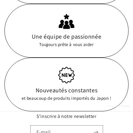
Une équipe de passionnée
Toujours prête à vous aider
Nouveautés constantes
et beaucoup de produits importés du Japon !
powered by
Tapita
S'inscrire à notre newsletter
E-mail