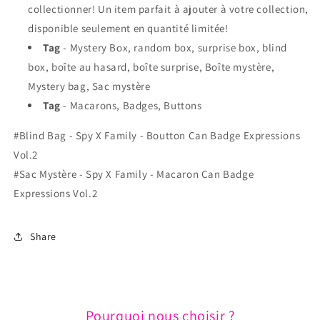
collectionner! Un item parfait à ajouter à votre collection,
disponible seulement en quantité limitée!
Tag
- Mystery Box, random box, surprise box, blind
box, boîte au hasard, boîte surprise, Boîte mystère,
Mystery bag, Sac mystère
Tag
- Macarons, Badges, Buttons
#Blind Bag - Spy X Family - Boutton Can Badge Expressions
Vol.2
#Sac Mystère - Spy X Family - Macaron Can Badge
Expressions Vol.2
Share
Pourquoi nous choisir ?