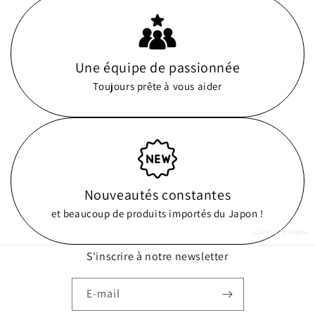
Une équipe de passionnée
Toujours prête à vous aider
Nouveautés constantes
et beaucoup de produits importés du Japon !
powered by
Tapita
S'inscrire à notre newsletter
E-mail