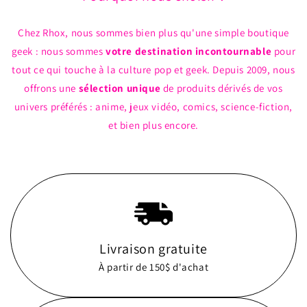
Chez Rhox, nous sommes bien plus qu'une simple boutique
geek : nous sommes
votre destination incontournable
pour
tout ce qui touche à la culture pop et geek. Depuis 2009, nous
offrons une
sélection unique
de produits dérivés de vos
univers préférés : anime, jeux vidéo, comics, science-fiction,
et bien plus encore.
Livraison gratuite
À partir de 150$ d'achat