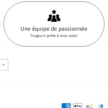
Une équipe de passionnée
Toujours prête à vous aider
Moyens