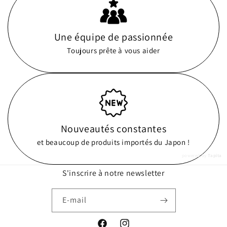
Une équipe de passionnée
Toujours prête à vous aider
Nouveautés constantes
et beaucoup de produits importés du Japon !
powered by
Tapita
S'inscrire à notre newsletter
E-mail