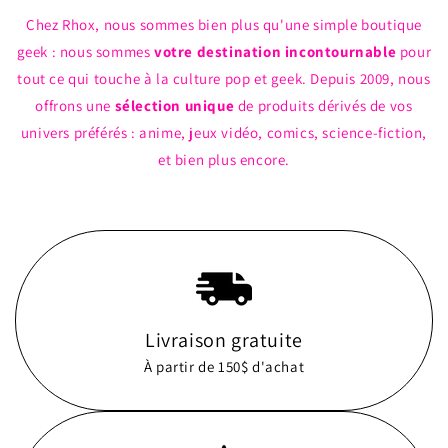
Chez Rhox, nous sommes bien plus qu'une simple boutique
geek : nous sommes
votre destination incontournable
pour
tout ce qui touche à la culture pop et geek. Depuis 2009, nous
offrons une
sélection unique
de produits dérivés de vos
univers préférés : anime, jeux vidéo, comics, science-fiction,
et bien plus encore.
Livraison gratuite
À partir de 150$ d'achat