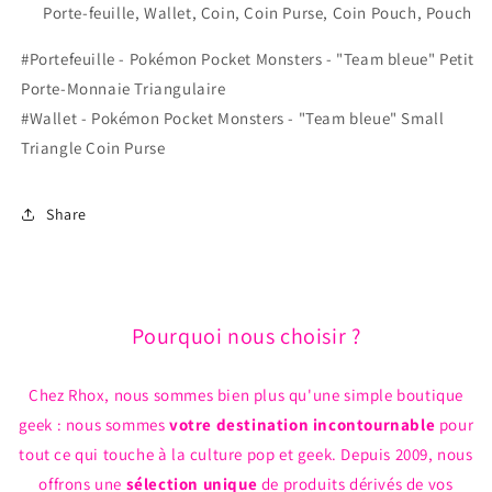
Porte-feuille, Wallet, Coin, Coin Purse, Coin Pouch, Pouch
#Portefeuille - Pokémon Pocket Monsters - "Team bleue" Petit
Porte-Monnaie Triangulaire
#Wallet - Pokémon Pocket Monsters - "Team bleue" Small
Triangle Coin Purse
Share
Pourquoi nous choisir ?
Chez Rhox, nous sommes bien plus qu'une simple boutique
geek : nous sommes
votre destination incontournable
pour
tout ce qui touche à la culture pop et geek. Depuis 2009, nous
offrons une
sélection unique
de produits dérivés de vos