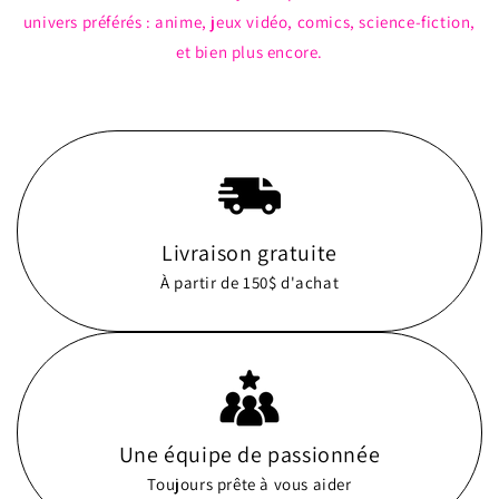
univers préférés : anime, jeux vidéo, comics, science-fiction,
et bien plus encore.
Livraison gratuite
À partir de 150$ d'achat
Une équipe de passionnée
Toujours prête à vous aider