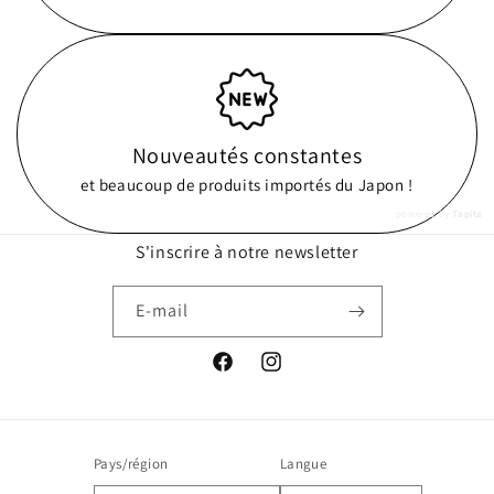
Nouveautés constantes
et beaucoup de produits importés du Japon !
powered by
Tapita
S'inscrire à notre newsletter
E-mail
Facebook
Instagram
Pays/région
Langue