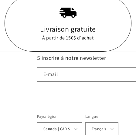
Livraison gratuite
À partir de 150$ d'achat
S'inscrire à notre newsletter
E-mail
Pays/région
Langue
Canada | CAD $
Français