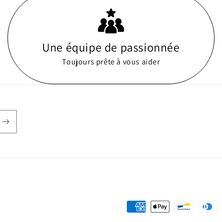
Une équipe de passionnée
Toujours prête à vous aider
Moyens
de