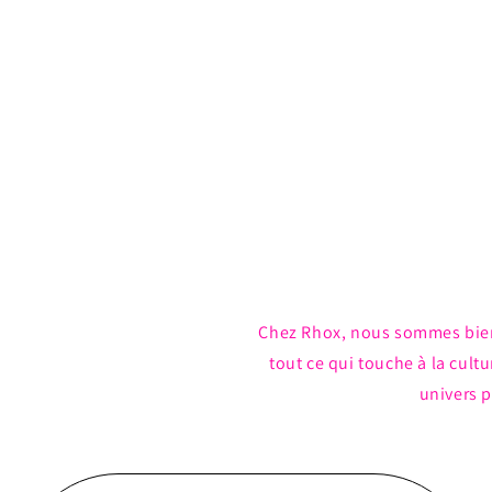
Chez Rhox, nous sommes bie
tout ce qui touche à la cul
univers p