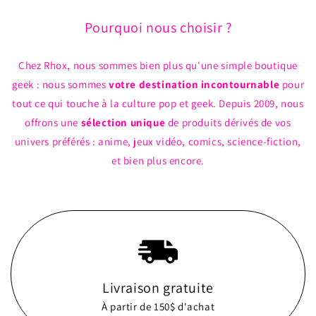
Pourquoi nous choisir ?
Chez Rhox, nous sommes bien plus qu'une simple boutique
geek : nous sommes
votre destination incontournable
pour
tout ce qui touche à la culture pop et geek. Depuis 2009, nous
offrons une
sélection unique
de produits dérivés de vos
univers préférés : anime, jeux vidéo, comics, science-fiction,
et bien plus encore.
Livraison gratuite
À partir de 150$ d'achat