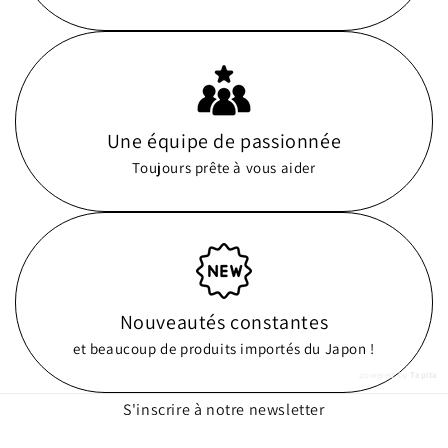
Une équipe de passionnée
Toujours prête à vous aider
Nouveautés constantes
et beaucoup de produits importés du Japon !
powered by
Tapita
S'inscrire à notre newsletter