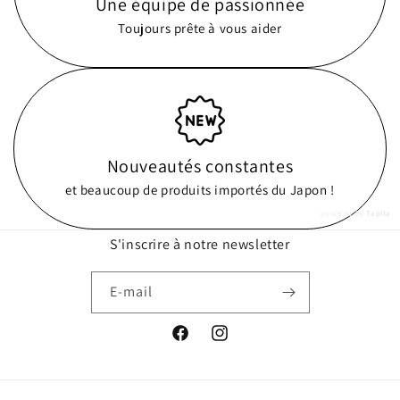
Une équipe de passionnée
Toujours prête à vous aider
Nouveautés constantes
et beaucoup de produits importés du Japon !
powered by
Tapita
S'inscrire à notre newsletter
E-mail
Facebook
Instagram