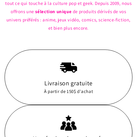
tout ce qui touche à la culture pop et geek. Depuis 2009, nous
offrons une
sélection unique
de produits dérivés de vos
univers préférés : anime, jeux vidéo, comics, science-fiction,
et bien plus encore.
Livraison gratuite
À partir de 150$ d'achat