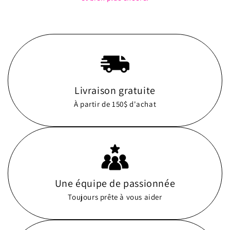
Livraison gratuite
À partir de 150$ d'achat
Une équipe de passionnée
Toujours prête à vous aider