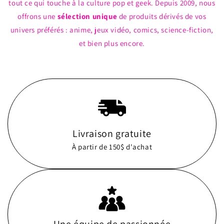
tout ce qui touche à la culture pop et geek. Depuis 2009, nous
offrons une
sélection unique
de produits dérivés de vos
univers préférés : anime, jeux vidéo, comics, science-fiction,
et bien plus encore.
Livraison gratuite
À partir de 150$ d'achat