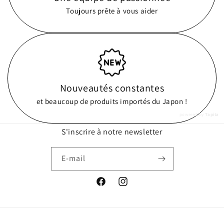
Toujours prête à vous aider
Nouveautés constantes
et beaucoup de produits importés du Japon !
powered by
Tapita
S'inscrire à notre newsletter
E-mail
Facebook
Instagram