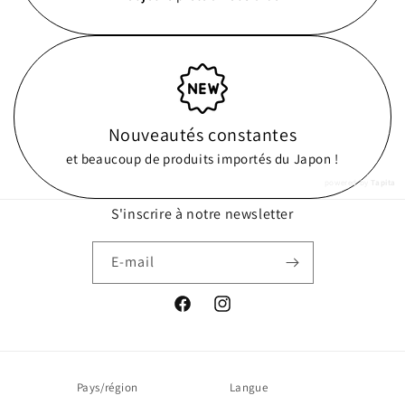
Nouveautés constantes
et beaucoup de produits importés du Japon !
powered by
Tapita
S'inscrire à notre newsletter
E-mail
Facebook
Instagram
Pays/région
Langue