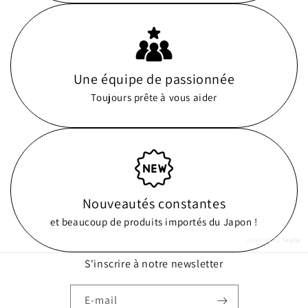
Une équipe de passionnée
Toujours prête à vous aider
Nouveautés constantes
et beaucoup de produits importés du Japon !
powered by
Tapita
S'inscrire à notre newsletter
E-mail