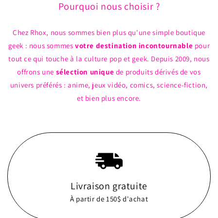
Pourquoi nous choisir ?
Chez Rhox, nous sommes bien plus qu'une simple boutique
geek : nous sommes
votre destination incontournable
pour
tout ce qui touche à la culture pop et geek. Depuis 2009, nous
offrons une
sélection unique
de produits dérivés de vos
univers préférés : anime, jeux vidéo, comics, science-fiction,
et bien plus encore.
Livraison gratuite
À partir de 150$ d'achat