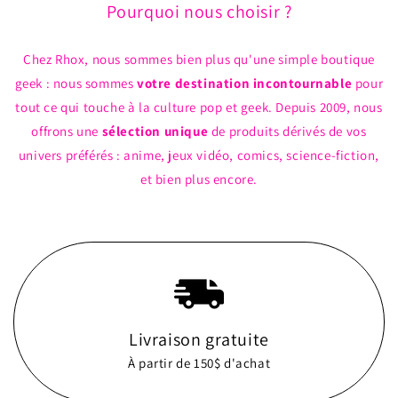
Pourquoi nous choisir ?
Chez Rhox, nous sommes bien plus qu'une simple boutique
geek : nous sommes
votre destination incontournable
pour
tout ce qui touche à la culture pop et geek. Depuis 2009, nous
offrons une
sélection unique
de produits dérivés de vos
univers préférés : anime, jeux vidéo, comics, science-fiction,
et bien plus encore.
Livraison gratuite
À partir de 150$ d'achat