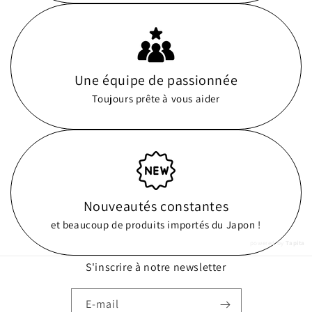
Une équipe de passionnée
Toujours prête à vous aider
Nouveautés constantes
et beaucoup de produits importés du Japon !
powered by
Tapita
S'inscrire à notre newsletter
E-mail