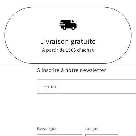
Livraison gratuite
À partir de 150$ d'achat
S'inscrire à notre newsletter
E-mail
Pays/région
Langue