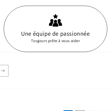
Une équipe de passionnée
Toujours prête à vous aider