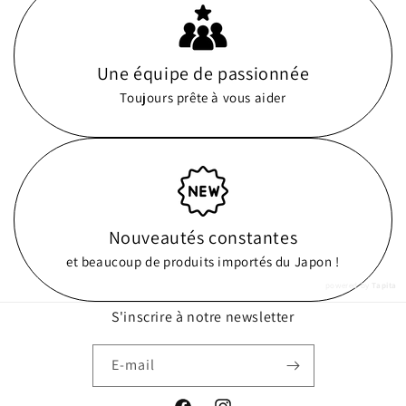
Une équipe de passionnée
Toujours prête à vous aider
Nouveautés constantes
et beaucoup de produits importés du Japon !
powered by
Tapita
S'inscrire à notre newsletter
E-mail