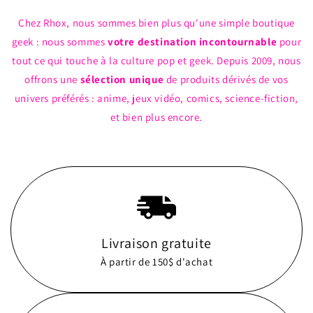
Chez Rhox, nous sommes bien plus qu'une simple boutique
geek : nous sommes
votre destination incontournable
pour
tout ce qui touche à la culture pop et geek. Depuis 2009, nous
offrons une
sélection unique
de produits dérivés de vos
univers préférés : anime, jeux vidéo, comics, science-fiction,
et bien plus encore.
Livraison gratuite
À partir de 150$ d'achat