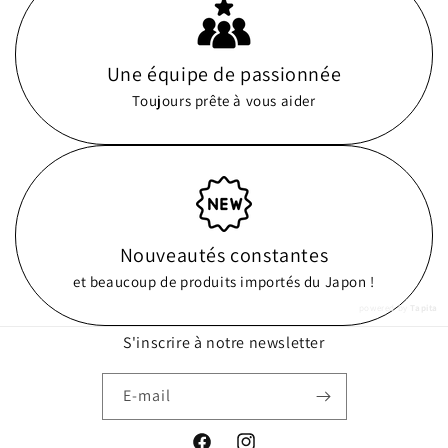
Une équipe de passionnée
Toujours prête à vous aider
Nouveautés constantes
et beaucoup de produits importés du Japon !
powered by
Tapita
S'inscrire à notre newsletter
E-mail