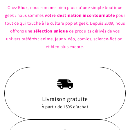
Chez Rhox, nous sommes bien plus qu'une simple boutique
geek : nous sommes
votre destination incontournable
pour
tout ce qui touche à la culture pop et geek. Depuis 2009, nous
offrons une
sélection unique
de produits dérivés de vos
univers préférés : anime, jeux vidéo, comics, science-fiction,
et bien plus encore.
Livraison gratuite
À partir de 150$ d'achat