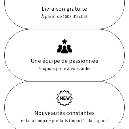
Livraison gratuite
À partir de 150$ d'achat
Une équipe de passionnée
Toujours prête à vous aider
Nouveautés constantes
et beaucoup de produits importés du Japon !
powered by
Tapita