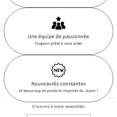
Une équipe de passionnée
Toujours prête à vous aider
Nouveautés constantes
et beaucoup de produits importés du Japon !
powered by
Tapita
S'inscrire à notre newsletter