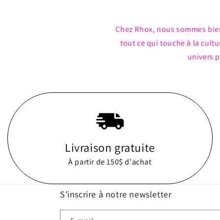
Chez Rhox, nous sommes bie
tout ce qui touche à la cul
univers p
Livraison gratuite
À partir de 150$ d'achat
S'inscrire à notre newsletter