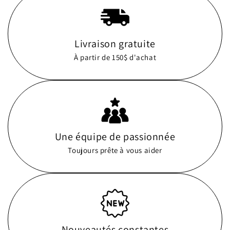
Livraison gratuite
À partir de 150$ d'achat
Une équipe de passionnée
Toujours prête à vous aider
Nouveautés constantes