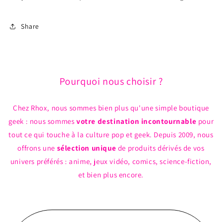
Share
Pourquoi nous choisir ?
Chez Rhox, nous sommes bien plus qu'une simple boutique
geek : nous sommes
votre destination incontournable
pour
tout ce qui touche à la culture pop et geek. Depuis 2009, nous
offrons une
sélection unique
de produits dérivés de vos
univers préférés : anime, jeux vidéo, comics, science-fiction,
et bien plus encore.