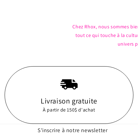
Chez Rhox, nous sommes bie
tout ce qui touche à la cul
univers p
Livraison gratuite
À partir de 150$ d'achat
S'inscrire à notre newsletter