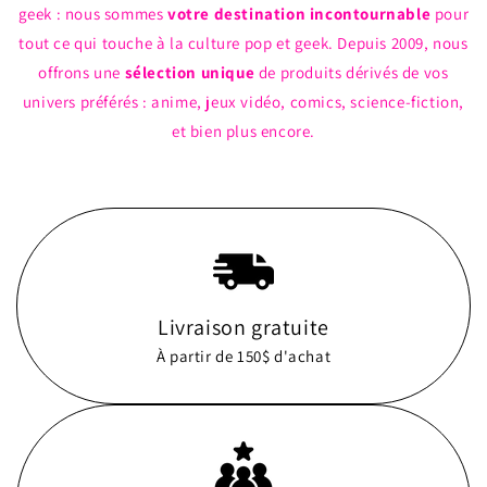
geek : nous sommes
votre destination incontournable
pour
tout ce qui touche à la culture pop et geek. Depuis 2009, nous
offrons une
sélection unique
de produits dérivés de vos
univers préférés : anime, jeux vidéo, comics, science-fiction,
et bien plus encore.
Livraison gratuite
À partir de 150$ d'achat