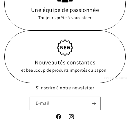
Une équipe de passionnée
Toujours prête à vous aider
Nouveautés constantes
et beaucoup de produits importés du Japon !
powered by
Tapita
S'inscrire à notre newsletter
E-mail
Facebook
Instagram