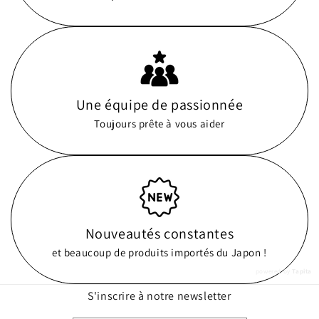
Une équipe de passionnée
Toujours prête à vous aider
Nouveautés constantes
et beaucoup de produits importés du Japon !
powered by
Tapita
S'inscrire à notre newsletter