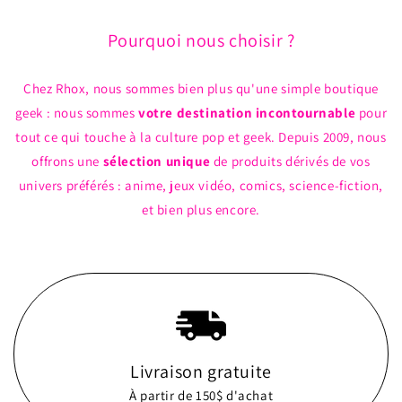
Pourquoi nous choisir ?
Chez Rhox, nous sommes bien plus qu'une simple boutique
geek : nous sommes
votre destination incontournable
pour
tout ce qui touche à la culture pop et geek. Depuis 2009, nous
offrons une
sélection unique
de produits dérivés de vos
univers préférés : anime, jeux vidéo, comics, science-fiction,
et bien plus encore.
Livraison gratuite
À partir de 150$ d'achat