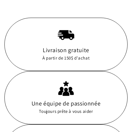
Livraison gratuite
À partir de 150$ d'achat
Une équipe de passionnée
Toujours prête à vous aider