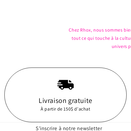
Chez Rhox, nous sommes bie
tout ce qui touche à la cul
univers p
Livraison gratuite
À partir de 150$ d'achat
S'inscrire à notre newsletter