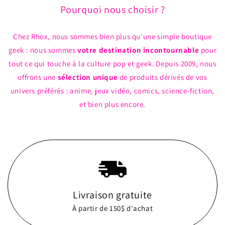
Pourquoi nous choisir ?
Chez Rhox, nous sommes bien plus qu'une simple boutique
geek : nous sommes
votre destination incontournable
pour
tout ce qui touche à la culture pop et geek. Depuis 2009, nous
offrons une
sélection unique
de produits dérivés de vos
univers préférés : anime, jeux vidéo, comics, science-fiction,
et bien plus encore.
Livraison gratuite
À partir de 150$ d'achat