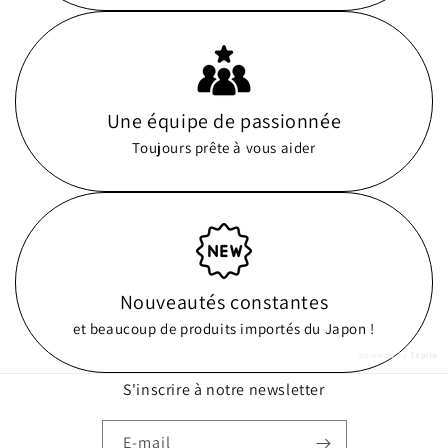
Une équipe de passionnée
Toujours prête à vous aider
Nouveautés constantes
et beaucoup de produits importés du Japon !
powered by
Tapita
S'inscrire à notre newsletter
E-mail