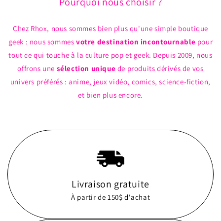
Pourquoi nous choisir ?
Chez Rhox, nous sommes bien plus qu'une simple boutique
geek : nous sommes
votre destination incontournable
pour
tout ce qui touche à la culture pop et geek. Depuis 2009, nous
offrons une
sélection unique
de produits dérivés de vos
univers préférés : anime, jeux vidéo, comics, science-fiction,
et bien plus encore.
Livraison gratuite
À partir de 150$ d'achat