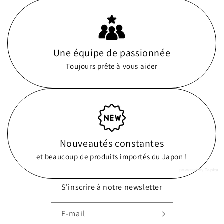
Une équipe de passionnée
Toujours prête à vous aider
Nouveautés constantes
et beaucoup de produits importés du Japon !
powered by
Tapita
S'inscrire à notre newsletter
E-mail