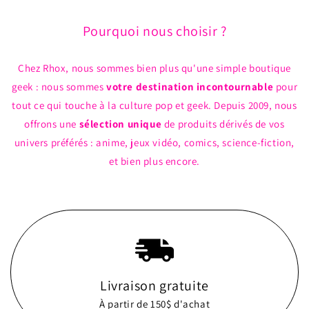
Pourquoi nous choisir ?
Chez Rhox, nous sommes bien plus qu'une simple boutique
geek : nous sommes
votre destination incontournable
pour
tout ce qui touche à la culture pop et geek. Depuis 2009, nous
offrons une
sélection unique
de produits dérivés de vos
univers préférés : anime, jeux vidéo, comics, science-fiction,
et bien plus encore.
Livraison gratuite
À partir de 150$ d'achat