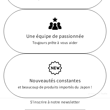
Une équipe de passionnée
Toujours prête à vous aider
Nouveautés constantes
et beaucoup de produits importés du Japon !
powered by
Tapita
S'inscrire à notre newsletter