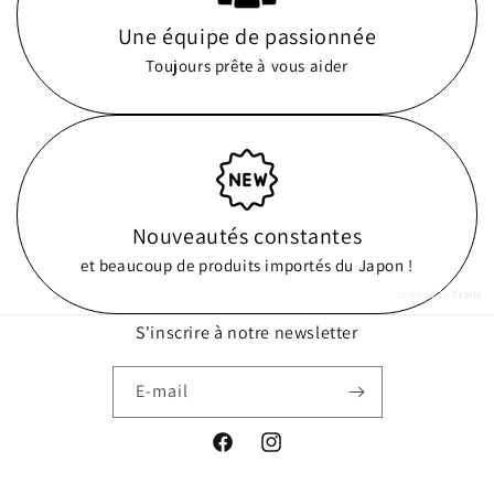
Une équipe de passionnée
Toujours prête à vous aider
Nouveautés constantes
et beaucoup de produits importés du Japon !
powered by
Tapita
S'inscrire à notre newsletter
E-mail
Facebook
Instagram