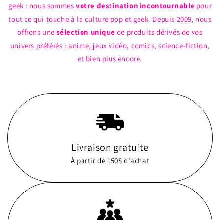
geek : nous sommes
votre destination incontournable
pour
tout ce qui touche à la culture pop et geek. Depuis 2009, nous
offrons une
sélection unique
de produits dérivés de vos
univers préférés : anime, jeux vidéo, comics, science-fiction,
et bien plus encore.
Livraison gratuite
À partir de 150$ d'achat