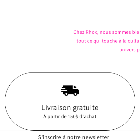
Chez Rhox, nous sommes bie
tout ce qui touche à la cul
univers p
Livraison gratuite
À partir de 150$ d'achat
S'inscrire à notre newsletter