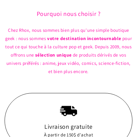
Pourquoi nous choisir ?
Chez Rhox, nous sommes bien plus qu'une simple boutique
geek : nous sommes
votre destination incontournable
pour
tout ce qui touche à la culture pop et geek. Depuis 2009, nous
offrons une
sélection unique
de produits dérivés de vos
univers préférés : anime, jeux vidéo, comics, science-fiction,
et bien plus encore.
Livraison gratuite
À partir de 150$ d'achat