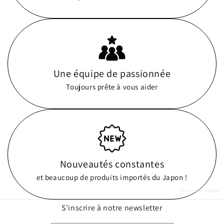
Une équipe de passionnée
Toujours prête à vous aider
Nouveautés constantes
et beaucoup de produits importés du Japon !
powered by
Tapita
S'inscrire à notre newsletter