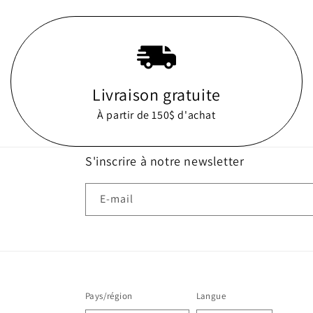
Livraison gratuite
À partir de 150$ d'achat
S'inscrire à notre newsletter
E-mail
Pays/région
Langue