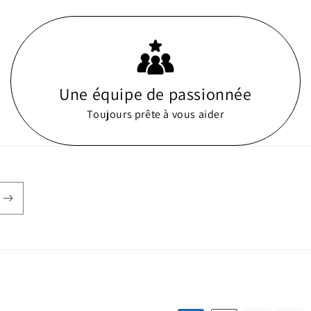
Une équipe de passionnée
Toujours prête à vous aider