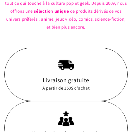
tout ce qui touche à la culture pop et geek. Depuis 2009, nous
offrons une
sélection unique
de produits dérivés de vos
univers préférés : anime, jeux vidéo, comics, science-fiction,
et bien plus encore.
Livraison gratuite
À partir de 150$ d'achat