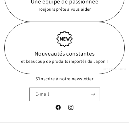
Une équipe de passionnée
Toujours prête à vous aider
Nouveautés constantes
et beaucoup de produits importés du Japon !
powered by
Tapita
S'inscrire à notre newsletter
E-mail
Facebook
Instagram