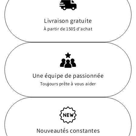
Livraison gratuite
À partir de 150$ d'achat
Une équipe de passionnée
Toujours prête à vous aider
Nouveautés constantes