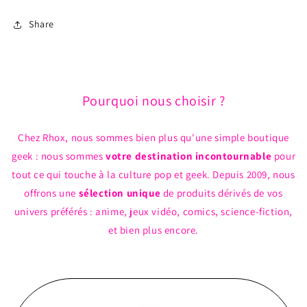
Share
Pourquoi nous choisir ?
Chez Rhox, nous sommes bien plus qu'une simple boutique
geek : nous sommes
votre destination incontournable
pour
tout ce qui touche à la culture pop et geek. Depuis 2009, nous
offrons une
sélection unique
de produits dérivés de vos
univers préférés : anime, jeux vidéo, comics, science-fiction,
et bien plus encore.