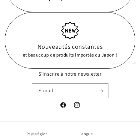
Nouveautés constantes
et beaucoup de produits importés du Japon !
powered by
Tapita
S'inscrire à notre newsletter
E-mail
Facebook
Instagram
Pays/région
Langue