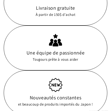
Livraison gratuite
À partir de 150$ d'achat
Une équipe de passionnée
Toujours prête à vous aider
Nouveautés constantes
et beaucoup de produits importés du Japon !
powered by
Tapita