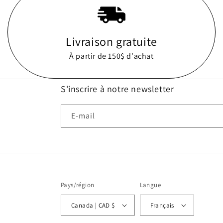
Livraison gratuite
À partir de 150$ d'achat
S'inscrire à notre newsletter
E-mail
Pays/région
Langue
Canada | CAD $
Français