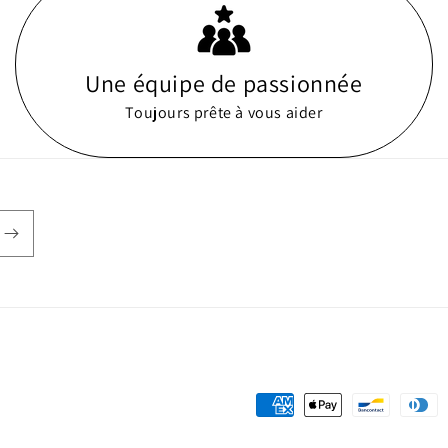
Une équipe de passionnée
Toujours prête à vous aider
Moyens
de