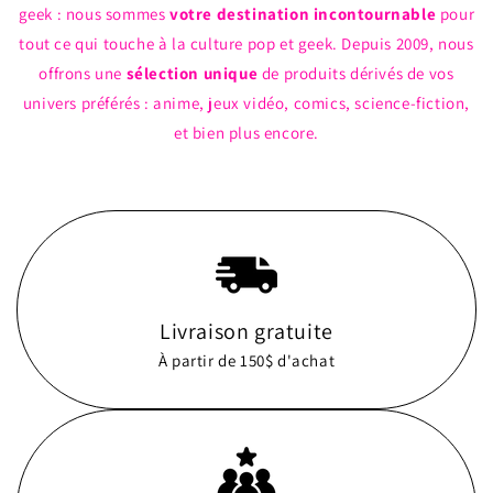
geek : nous sommes
votre destination incontournable
pour
tout ce qui touche à la culture pop et geek. Depuis 2009, nous
offrons une
sélection unique
de produits dérivés de vos
univers préférés : anime, jeux vidéo, comics, science-fiction,
et bien plus encore.
Livraison gratuite
À partir de 150$ d'achat