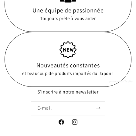
Une équipe de passionnée
Toujours prête à vous aider
Nouveautés constantes
et beaucoup de produits importés du Japon !
powered by
Tapita
S'inscrire à notre newsletter
E-mail
Facebook
Instagram