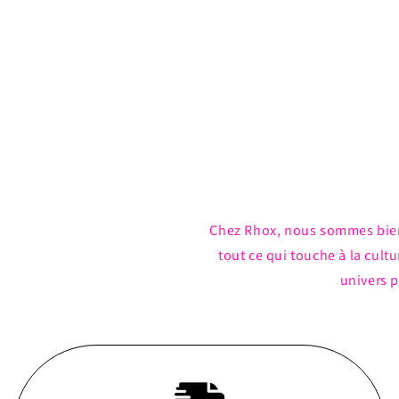
Chez Rhox, nous sommes bie
tout ce qui touche à la cul
univers p