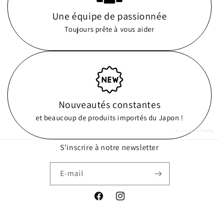
Une équipe de passionnée
Toujours prête à vous aider
Nouveautés constantes
et beaucoup de produits importés du Japon !
powered by
Tapita
S'inscrire à notre newsletter
E-mail
Facebook
Instagram