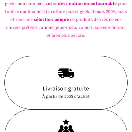
geek : nous sommes
votre destination incontournable
pour
tout ce qui touche à la culture pop et geek. Depuis 2009, nous
offrons une
sélection unique
de produits dérivés de vos
univers préférés : anime, jeux vidéo, comics, science-fiction,
et bien plus encore.
Livraison gratuite
À partir de 150$ d'achat