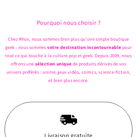
Pourquoi nous choisir ?
Chez Rhox, nous sommes bien plus qu'une simple boutique
geek : nous sommes
votre destination incontournable
pour
tout ce qui touche à la culture pop et geek. Depuis 2009, nous
offrons une
sélection unique
de produits dérivés de vos
univers préférés : anime, jeux vidéo, comics, science-fiction,
et bien plus encore.
Livraison gratuite