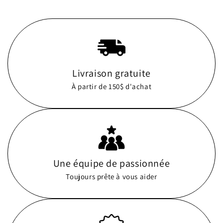
Livraison gratuite
À partir de 150$ d'achat
Une équipe de passionnée
Toujours prête à vous aider